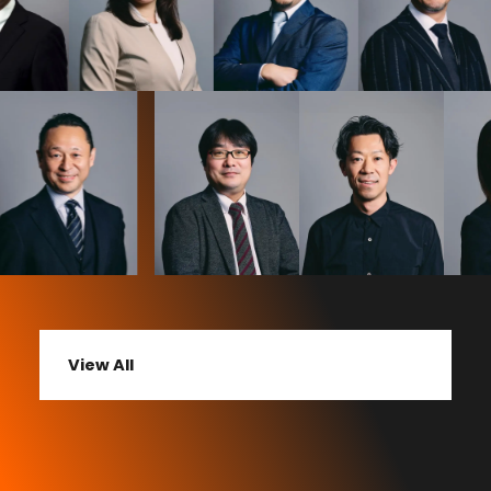
View All