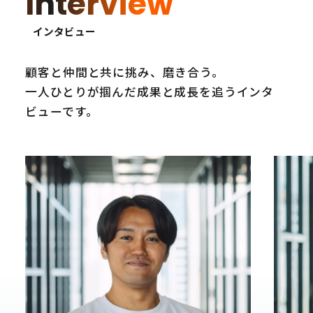
Interview
インタビュー
顧客と仲間と共に挑み、磨き合う。
一人ひとりが掴んだ成果と成長を追うインタ
ビューです。