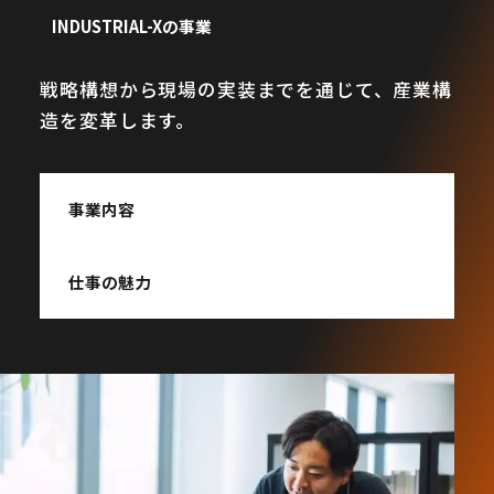
INDUSTRIAL-Xの事業
戦略構想から現場の実装までを通じて、産業構
造を変革します。
事業内容
仕事の魅力