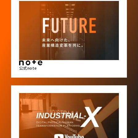
公式note