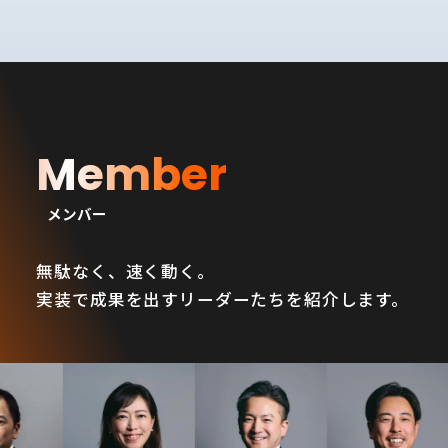
Member
メンバー
無駄なく、速く動く。
実装で成果を出すリーダーたちを紹介します。