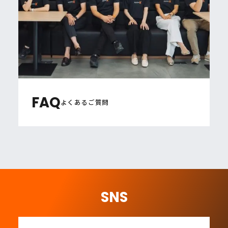
FAQ
よくあるご質問
SNS