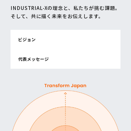
INDUSTRIAL-Xの理念と、私たちが挑む課題。
そして、共に描く未来をお伝えします。
ビジョン
代表メッセージ