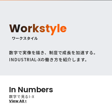
Workstyle
ワークスタイル
数字で実像を描き、制度で成長を加速する。
INDUSTRIAL-Xの働き方を紹介します。
In Numbers
数字で見るI-X
View All