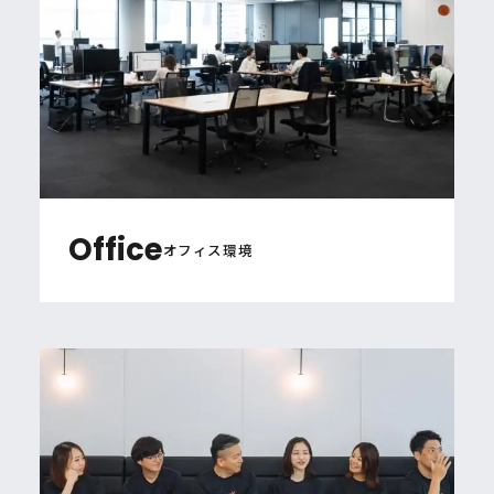
Office
オフィス環境