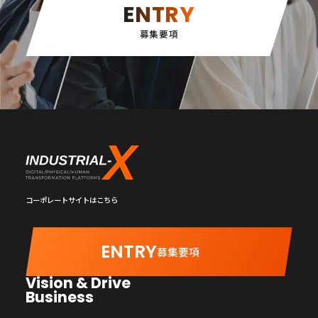
ENTRY
募集要項
コーポレートサイトはこちら
ENTRY
募集要項
Vision & Drive
Business