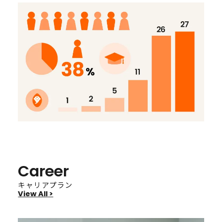
Career
キャリアプラン
View All