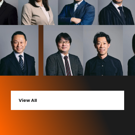
View All