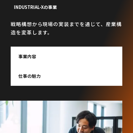
INDUSTRIAL-Xの事業
戦略構想から現場の実装までを通じて、産業構
造を変革します。
事業内容
仕事の魅力