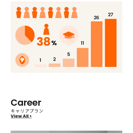
Career
キャリアプラン
View All