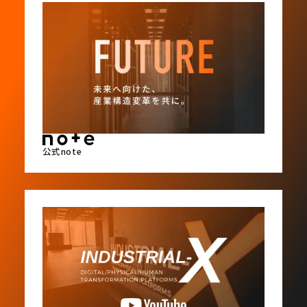
公式note