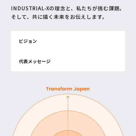
INDUSTRIAL-Xの理念と、私たちが挑む課題。
そして、共に描く未来をお伝えします。
ビジョン
代表メッセージ