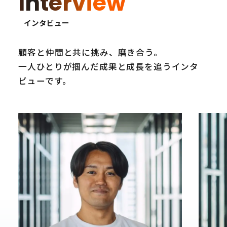
Interview
インタビュー
顧客と仲間と共に挑み、磨き合う。
一人ひとりが掴んだ成果と成長を追うインタ
ビューです。