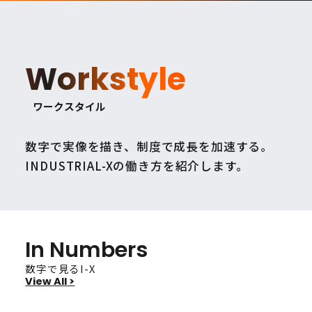
Workstyle
ワークスタイル
数字で実像を描き、制度で成長を加速する。
INDUSTRIAL-Xの働き方を紹介します。
In Numbers
数字で見るI-X
View All