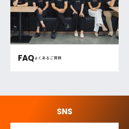
FAQ
よくあるご質問
SNS