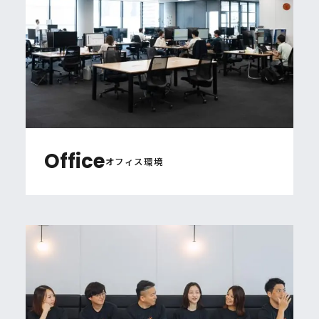
Office
オフィス環境