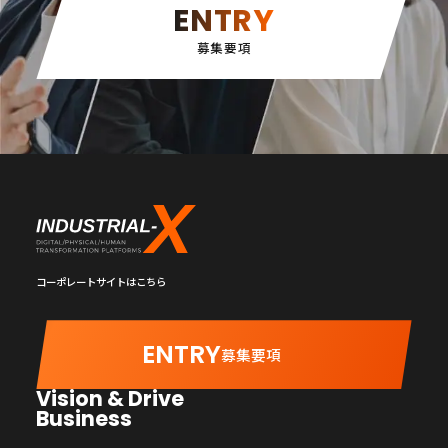
ENTRY
募集要項
コーポレートサイトはこちら
ENTRY
募集要項
Vision & Drive
Business