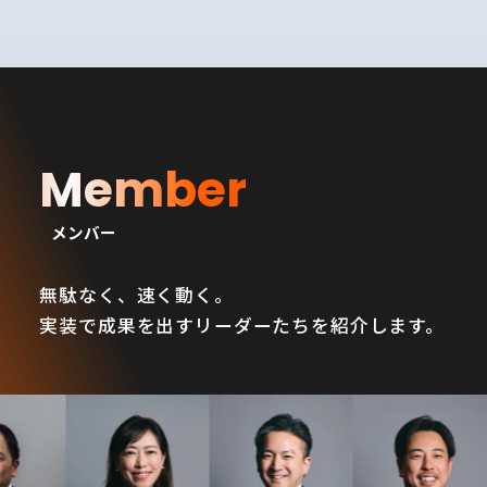
Member
メンバー
無駄なく、速く動く。
実装で成果を出すリーダーたちを紹介します。